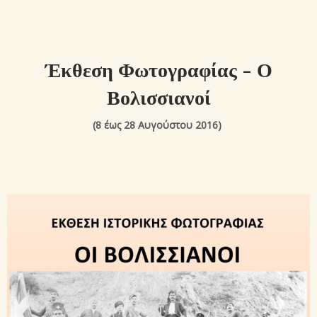
Έκθεση Φωτογραφίας - Ο
Βολισσιανοί
(8 έως 28 Αυγούστου 2016)