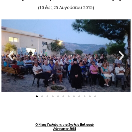
(10 έως 25 Αυγούστου 2015)