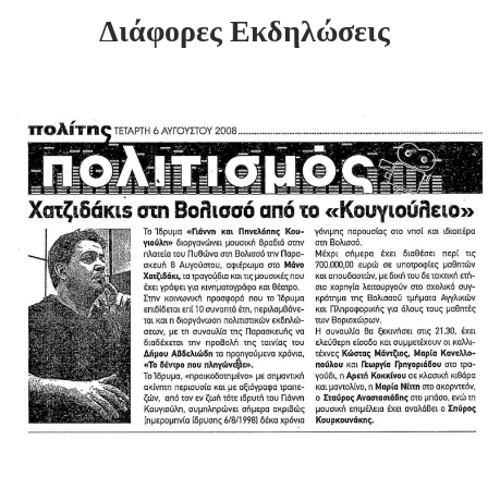
Διάφορες Εκδηλώσεις