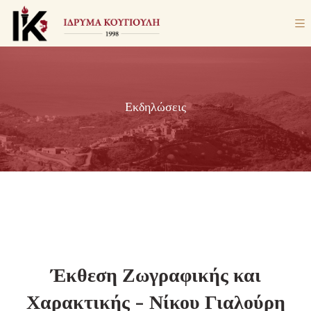
Εκδηλώσεις
Έκθεση Ζωγραφικής και
Χαρακτικής - Νίκου Γιαλούρη